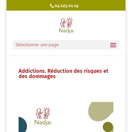
04 223 01 19
Sélectionner une page
Addictions. Réduction des risques et
des dommages