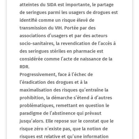
atteintes du SIDA est importante, le partage
de seringues parmi les usagers de drogues est
identifié comme un risque élevé de
transmission du VIH. Portée par des
associations d’usagers et par des acteurs
socio-sanitaires, la revendication de l’accès à
des seringues stériles en pharmacie est
considérée comme l’acte de naissance de la
RDR.
Progressivement, face à l’échec de
l’éradication des drogues et à la
maximalisation des risques qu’entraîne la
prohibition, la démarche s’étend à d’autres
problématiques, remettant en question le
paradigme de l’abstinence qui prévaut
jusqu’alors. Elle repose sur le constat que le
risque zéro n’existe pas, que la notion de
risques est relative et qu’une information