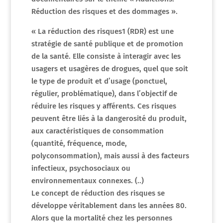
Réduction des risques et des dommages ».
« La réduction des risques1 (RDR) est une
stratégie de santé publique et de promotion
de la santé. Elle consiste à interagir avec les
usagers et usagères de drogues, quel que soit
le type de produit et d’usage (ponctuel,
régulier, problématique), dans l’objectif de
réduire les risques y afférents. Ces risques
peuvent être liés à la dangerosité du produit,
aux caractéristiques de consommation
(quantité, fréquence, mode,
polyconsommation), mais aussi à des facteurs
infectieux, psychosociaux ou
environnementaux connexes. (..)
Le concept de réduction des risques se
développe véritablement dans les années 80.
Alors que la mortalité chez les personnes