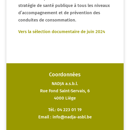
stratégie de santé publique à tous les niveaux
d’accompagnement et de prévention des
conduites de consommation.
Vers la sélection documentaire de juin 2024
Coordonnées
NADJA a.s.b.l.
Rue Fond Saint-Servais, 6
4000 Liège
Tél.: 04 223 01 19
Email :
info@nadja-asbl.be