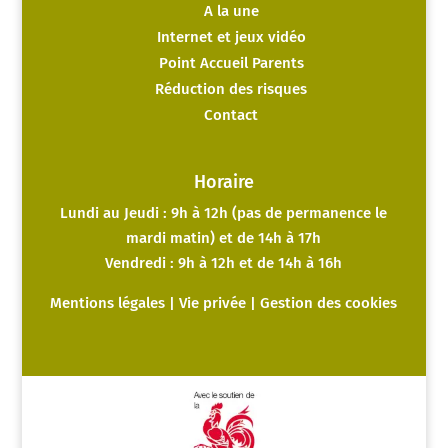
A la une
Internet et jeux vidéo
Point Accueil Parents
Réduction des risques
Contact
Horaire
Lundi au Jeudi : 9h à 12h (pas de permanence le
mardi matin) et de 14h à 17h
Vendredi : 9h à 12h et de 14h à 16h
Mentions légales
|
Vie privée
|
Gestion des cookies