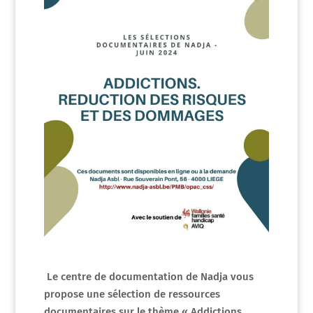
Le centre de documentation de Nadja vous
propose une sélection de ressources
documentaires sur le thème « Addictions.