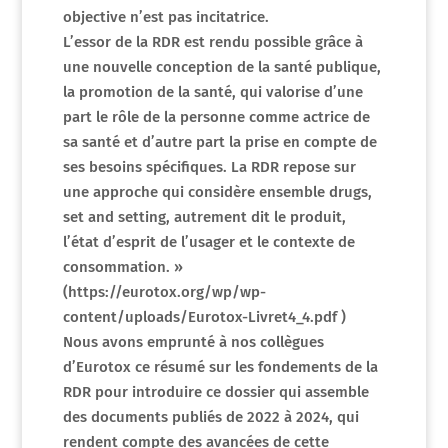
objective n’est pas incitatrice.
L’essor de la RDR est rendu possible grâce à
une nouvelle conception de la santé publique,
la promotion de la santé, qui valorise d’une
part le rôle de la personne comme actrice de
sa santé et d’autre part la prise en compte de
ses besoins spécifiques. La RDR repose sur
une approche qui considère ensemble drugs,
set and setting, autrement dit le produit,
l’état d’esprit de l’usager et le contexte de
consommation. »
(https://eurotox.org/wp/wp-
content/uploads/Eurotox-Livret4_4.pdf )
Nous avons emprunté à nos collègues
d’Eurotox ce résumé sur les fondements de la
RDR pour introduire ce dossier qui assemble
des documents publiés de 2022 à 2024, qui
rendent compte des avancées de cette