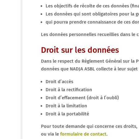
Les objectifs de récolte de ces données (final
Les données qui sont obligatoires pour la 
qui pourra prendre connaissance de ces do
Les données personnelles recueillies dans le c
Droit sur les données
Dans le respect du Règlement Général sur la P
données que NADJA ASBL collecte à leur sujet 
Droit d’accès
Droit à la rectification
Droit d’effacement (droit à l’oubli)
Droit à la limitation
Droit à la portabilité
Pour toute demande qui concerne ces droits, 
ou via le
formulaire de contact
.