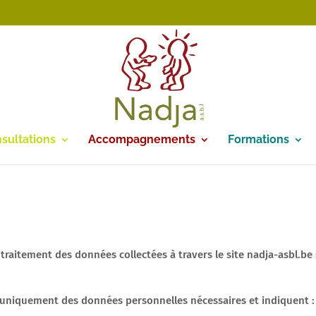
sultations
Accompagnements
Formations
 traitement des données collectées à travers le site nadja-asbl.b
 uniquement des données personnelles nécessaires et indiquent :