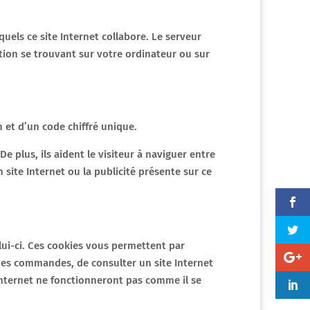
quels ce site Internet collabore. Le serveur
ation se trouvant sur votre ordinateur ou sur
 et d’un code chiffré unique.
De plus, ils aident le visiteur à naviguer entre
 site Internet ou la publicité présente sur ce
elui-ci. Ces cookies vous permettent par
 des commandes, de consulter un site Internet
 Internet ne fonctionneront pas comme il se