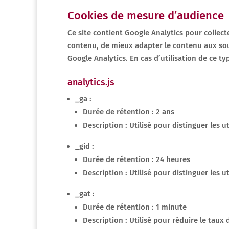
Cookies de mesure d’audience
Ce site contient Google Analytics pour collecter
contenu, de mieux adapter le contenu aux souha
Google Analytics. En cas d’utilisation de ce t
analytics.js
_ga :
Durée de rétention : 2 ans
Description : Utilisé pour distinguer les ut
_gid :
Durée de rétention : 24 heures
Description : Utilisé pour distinguer les ut
_gat :
Durée de rétention : 1 minute
Description : Utilisé pour réduire le tau