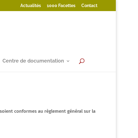
Actualités
1000 Facettes
Contact
Centre de documentation
e soient conformes au règlement général sur la