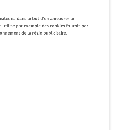
isiteurs, dans le but d’en améliorer le
e utilise par exemple des cookies fournis par
onnement de la régie publicitaire.