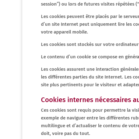
session”) ou lors de futures visites répétées 
Les cookies peuvent être placés par le serveur
d’un site Internet peut uniquement lire les co
votre appareil mobile.
Les cookies sont stockés sur votre ordinateur
Le contenu d’un cookie se compose en général 
Les cookies assurent une interaction généraleme
les différentes parties du site Internet. Les 
site plus pertinents pour le visiteur et adapte
Cookies internes nécessaires a
Ces cookies sont requis pour permettre la visit
exemple de naviguer entre les différentes rub
multilingue et d’actualiser le contenu de votr
doit, voire pas du tout.