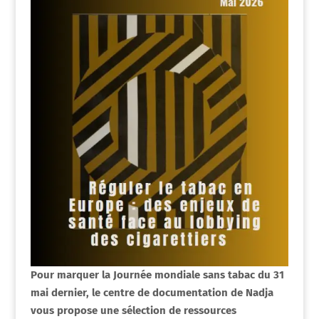
Pour marquer la Journée mondiale sans tabac du 31
mai dernier, le centre de documentation de Nadja
vous propose une sélection de ressources