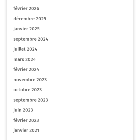
février 2026
décembre 2025
janvier 2025
septembre 2024
juillet 2024
mars 2024
février 2024
novembre 2023
octobre 2023
septembre 2023
juin 2023
février 2023
janvier 2021