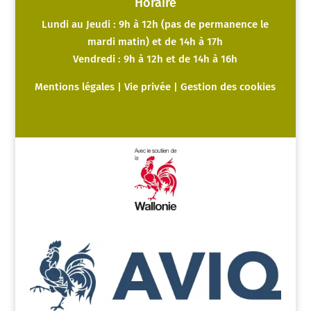
Horaire
Lundi au Jeudi : 9h à 12h (pas de permanence le
mardi matin) et de 14h à 17h
Vendredi : 9h à 12h et de 14h à 16h
Mentions légales
|
Vie privée
|
Gestion des cookies