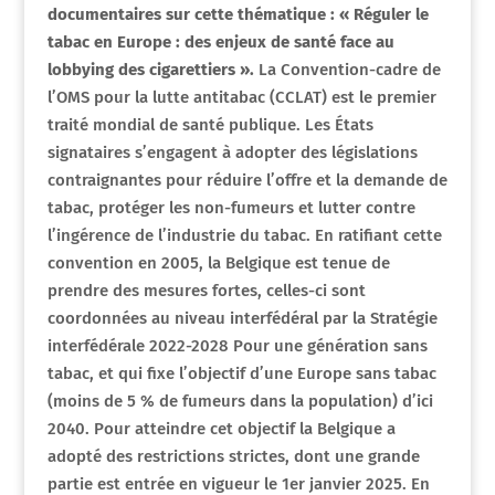
documentaires sur cette thématique : « Réguler le
tabac en Europe : des enjeux de santé face au
lobbying des cigarettiers ».
La Convention-cadre de
l’OMS pour la lutte antitabac (CCLAT) est le premier
traité mondial de santé publique. Les États
signataires s’engagent à adopter des législations
contraignantes pour réduire l’offre et la demande de
tabac, protéger les non-fumeurs et lutter contre
l’ingérence de l’industrie du tabac. En ratifiant cette
convention en 2005, la Belgique est tenue de
prendre des mesures fortes, celles-ci sont
coordonnées au niveau interfédéral par la Stratégie
interfédérale 2022-2028 Pour une génération sans
tabac, et qui fixe l’objectif d’une Europe sans tabac
(moins de 5 % de fumeurs dans la population) d’ici
2040. Pour atteindre cet objectif la Belgique a
adopté des restrictions strictes, dont une grande
partie est entrée en vigueur le 1er janvier 2025. En