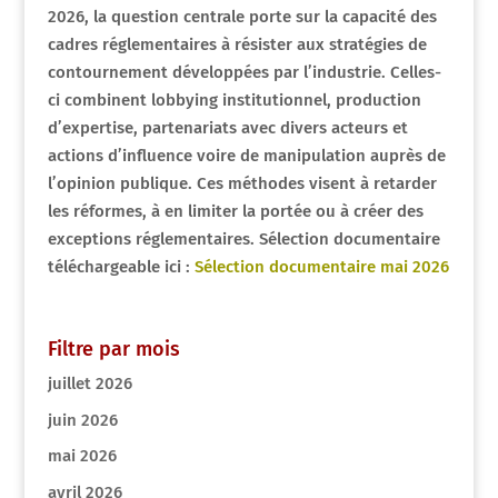
2026, la question centrale porte sur la capacité des
cadres réglementaires à résister aux stratégies de
contournement développées par l’industrie. Celles-
ci combinent lobbying institutionnel, production
d’expertise, partenariats avec divers acteurs et
actions d’influence voire de manipulation auprès de
l’opinion publique. Ces méthodes visent à retarder
les réformes, à en limiter la portée ou à créer des
exceptions réglementaires. Sélection documentaire
téléchargeable ici :
Sélection documentaire mai 2026
Filtre par mois
juillet 2026
juin 2026
mai 2026
avril 2026