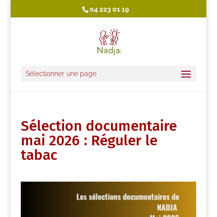
04 223 01 19
Sélectionner une page
Sélection documentaire
mai 2026 : Réguler le
tabac