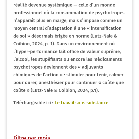
réalité devenue systémique — celle d’un monde
professionnel où la consommation de psychotropes
n’apparaît plus en marge, mais s’impose comme un
moyen central d’adaptation à une « intensification
de soi » désormais érigée en norme (Lutz-Nale &
Coibion, 2024, p. 1). Dans un environnement où
l’hyper-performance fait office de valeur suprême,
l’alcool, les stupéfiants ou encore les médicaments
psychotropes deviennent des « adjuvants
chimiques de l’action » : stimuler pour tenir, calmer
pour durer, anesthésier pour continuer « coûte que
coûte » (Lutz-Nale & Coibion, 2024, p.1).
Téléchargeable ici :
Le travail sous substance
Filtre par mois