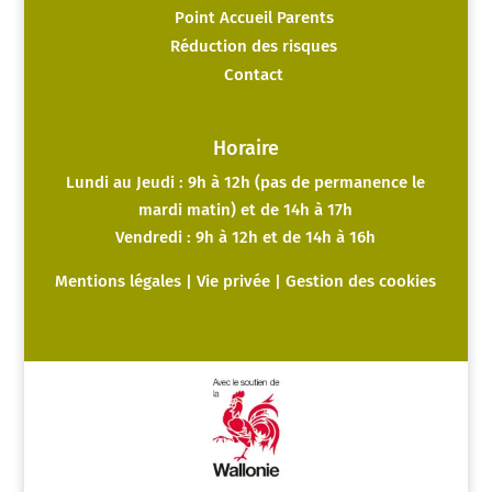
Point Accueil Parents
Réduction des risques
Contact
Horaire
Lundi au Jeudi : 9h à 12h (pas de permanence le
mardi matin) et de 14h à 17h
Vendredi : 9h à 12h et de 14h à 16h
Mentions légales
|
Vie privée
|
Gestion des cookies