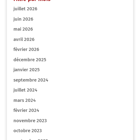
juillet 2026
juin 2026
mai 2026
avril 2026
février 2026
décembre 2025
janvier 2025
septembre 2024
juillet 2024
mars 2024
février 2024
novembre 2023
octobre 2023